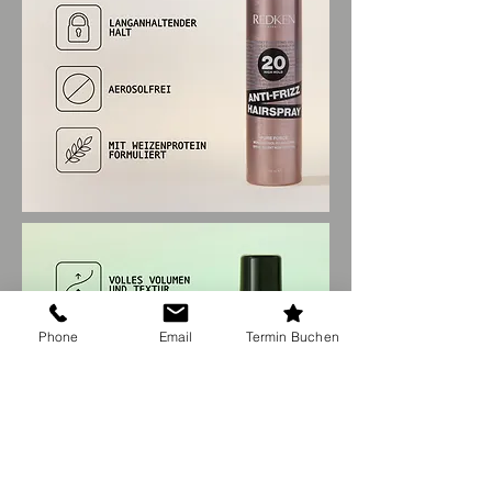
Phone
Email
Termin Buchen