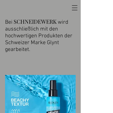
SCHNEIDEWERK
Bei
wird
ausschließlich mit den
hochwertigen Produkten der
Schweizer Marke Glynt
gearbeitet.